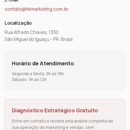
contato@hkmarketing.com.br
Localização
Rua Alfredo Chaves, 1330
São Miguel do Iguaçu - PR, Brasil
Horário de Atendimento
Segunda a Sexta: 9h às 18h
Sábado: 9h às 12h
Diagnóstico Estratégico Gratuito
Entre em contato e receba uma análise completa da
sua operação de marketing e vendas, sem