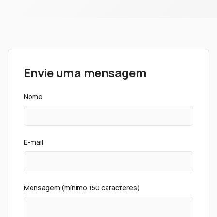
Envie uma mensagem
Nome
E-mail
Mensagem (mínimo 150 caracteres)