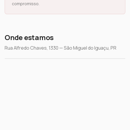
compromisso.
Onde estamos
Rua Alfredo Chaves, 1330 — São Miguel do Iguaçu, PR