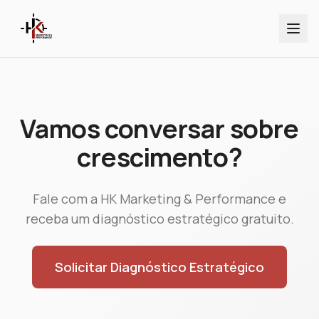
Vamos conversar sobre
crescimento?
Fale com a HK Marketing & Performance e
receba um diagnóstico estratégico gratuito.
Solicitar Diagnóstico Estratégico