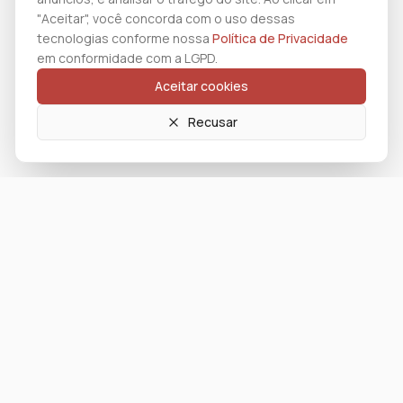
"Aceitar", você concorda com o uso dessas
tecnologias conforme nossa
Política de Privacidade
em conformidade com a LGPD.
Aceitar cookies
Recusar